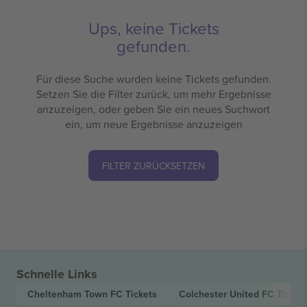
Ups, keine Tickets
gefunden.
Für diese Suche wurden keine Tickets gefunden.
Setzen Sie die Filter zurück, um mehr Ergebnisse
anzuzeigen, oder geben Sie ein neues Suchwort
ein, um neue Ergebnisse anzuzeigen
FILTER ZURÜCKSETZEN
Schnelle Links
Cheltenham Town FC
Tickets
Colchester United FC
Ticket