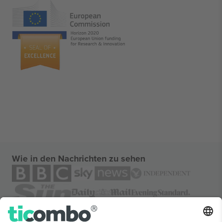
Wie in den Nachrichten zu sehen