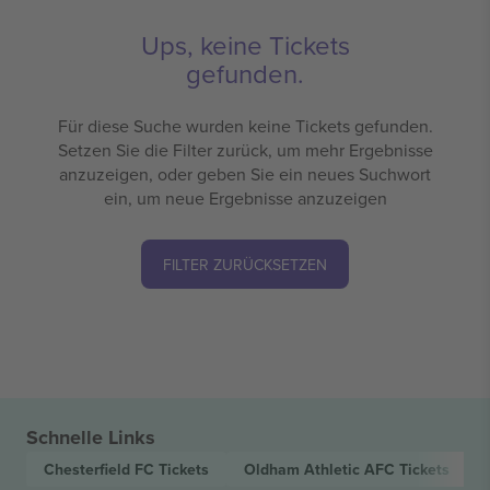
Ups, keine Tickets
gefunden.
Für diese Suche wurden keine Tickets gefunden.
Setzen Sie die Filter zurück, um mehr Ergebnisse
anzuzeigen, oder geben Sie ein neues Suchwort
ein, um neue Ergebnisse anzuzeigen
FILTER ZURÜCKSETZEN
Schnelle Links
Chesterfield FC
Tickets
Oldham Athletic AFC
Tickets