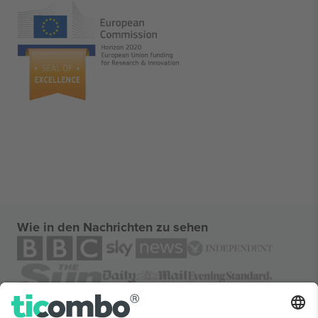
Wie in den Nachrichten zu sehen