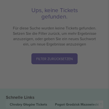
Ups, keine Tickets
gefunden.
Für diese Suche wurden keine Tickets gefunden.
Setzen Sie die Filter zurück, um mehr Ergebnisse
anzuzeigen, oder geben Sie ein neues Suchwort
ein, um neue Ergebnisse anzuzeigen
FILTER ZURÜCKSETZEN
Schnelle Links
Chrobry Głogów
Tickets
Pogoń Grodzisk Mazowiecki
Ticke