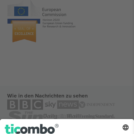
Wie in den Nachrichten zu sehen