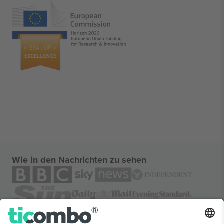
Wie in den Nachrichten zu sehen