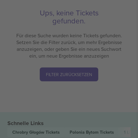
Ups, keine Tickets
gefunden.
Für diese Suche wurden keine Tickets gefunden.
Setzen Sie die Filter zurück, um mehr Ergebnisse
anzuzeigen, oder geben Sie ein neues Suchwort
ein, um neue Ergebnisse anzuzeigen
FILTER ZURÜCKSETZEN
Schnelle Links
Chrobry Głogów
Tickets
Polonia Bytom
Tickets
1 Liga