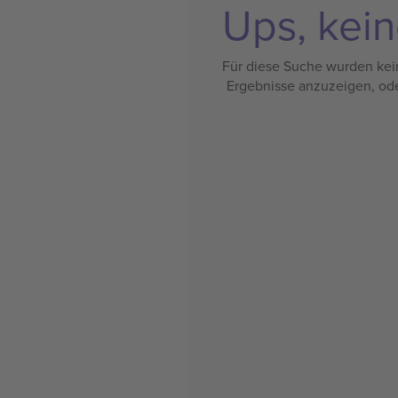
Ups, kein
Für diese Suche wurden kein
Ergebnisse anzuzeigen, od