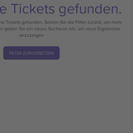
e Tickets gefunden.
e Tickets gefunden. Setzen Sie die Filter zurück, um mehr
er geben Sie ein neues Suchwort ein, um neue Ergebnisse
anzuzeigen
FILTER ZURÜCKSETZEN