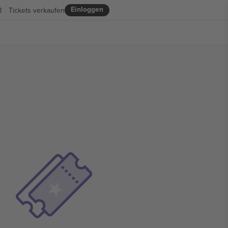
Einloggen
R
Tickets verkaufen