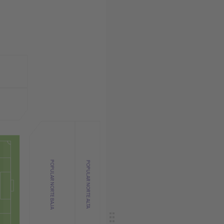
POPULAR NORTE BAJA
POPULAR NORTE ALTA