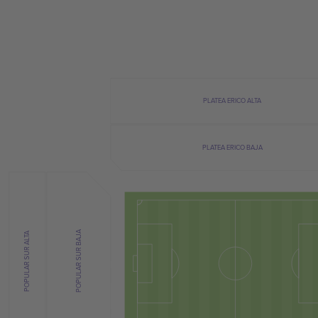
PLATEA ERICO ALTA
PLATEA ERICO BAJA
POPULAR SUR BAJA
POPULAR SUR ALTA