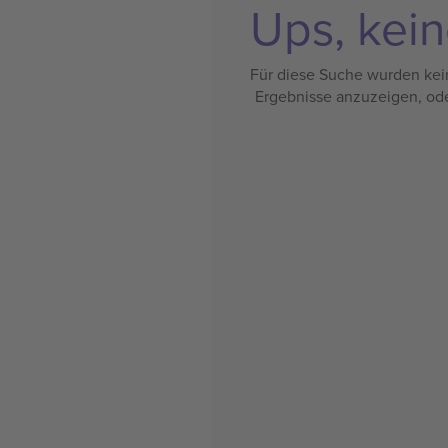
Ups, kein
Für diese Suche wurden kein
Ergebnisse anzuzeigen, od