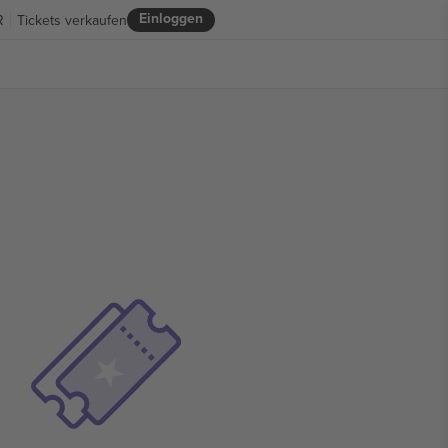
Einloggen
R
Tickets verkaufen