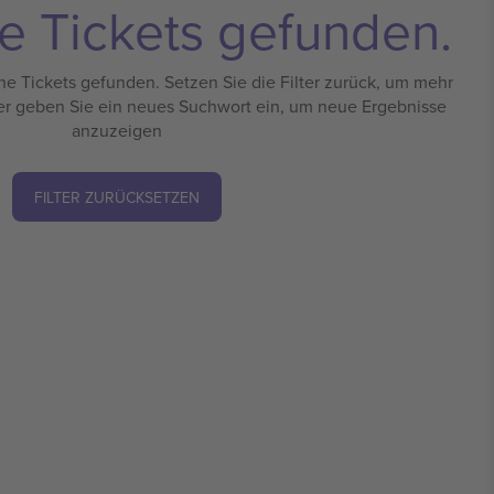
e Tickets gefunden.
e Tickets gefunden. Setzen Sie die Filter zurück, um mehr
er geben Sie ein neues Suchwort ein, um neue Ergebnisse
anzuzeigen
FILTER ZURÜCKSETZEN