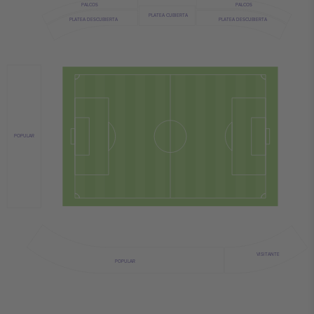
PALCOS
PALCOS
PLATEA CUBIERTA
PLATEA DESCUBIERTA
PLATEA DESCUBIERTA
POPULAR
VISITANTE
POPULAR