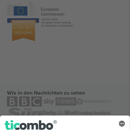
Wie in den Nachrichten zu sehen