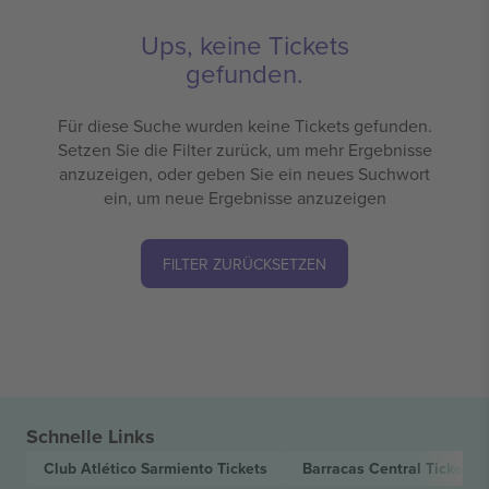
Ups, keine Tickets
gefunden.
Für diese Suche wurden keine Tickets gefunden.
Setzen Sie die Filter zurück, um mehr Ergebnisse
anzuzeigen, oder geben Sie ein neues Suchwort
ein, um neue Ergebnisse anzuzeigen
FILTER ZURÜCKSETZEN
Schnelle Links
Club Atlético Sarmiento
Tickets
Barracas Central
Tickets