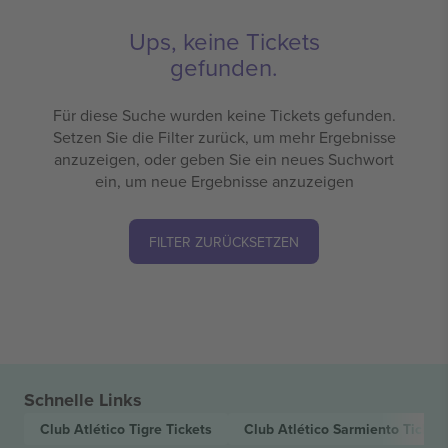
Ups, keine Tickets
gefunden.
Für diese Suche wurden keine Tickets gefunden.
Setzen Sie die Filter zurück, um mehr Ergebnisse
anzuzeigen, oder geben Sie ein neues Suchwort
ein, um neue Ergebnisse anzuzeigen
FILTER ZURÜCKSETZEN
Schnelle Links
Club Atlético Tigre
Tickets
Club Atlético Sarmiento
Ticket