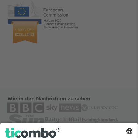
Wie in den Nachrichten zu sehen