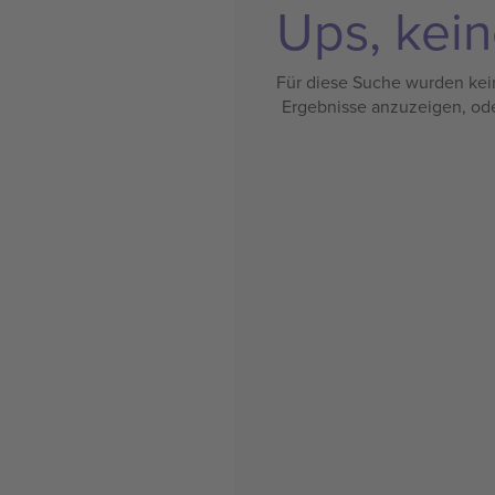
Ups, kein
Für diese Suche wurden kein
Ergebnisse anzuzeigen, od