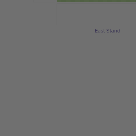
East Stand