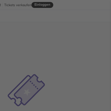
Einloggen
R
Tickets verkaufen