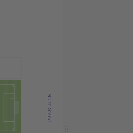
North Stand