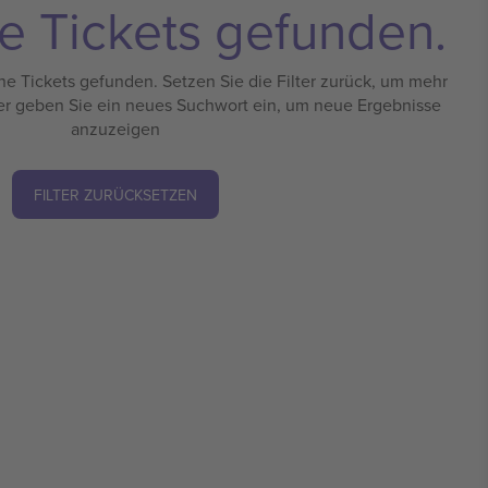
e Tickets gefunden.
e Tickets gefunden. Setzen Sie die Filter zurück, um mehr
er geben Sie ein neues Suchwort ein, um neue Ergebnisse
anzuzeigen
FILTER ZURÜCKSETZEN