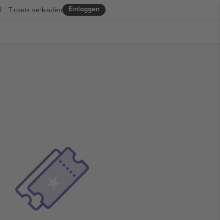
Einloggen
R
Tickets verkaufen