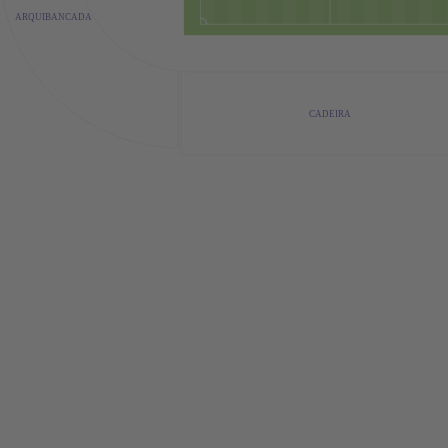
ARQUIBANCADA
CADEIRA