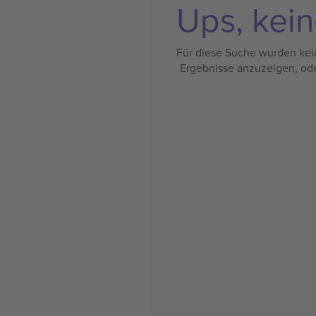
Ups, kein
Für diese Suche wurden kein
Ergebnisse anzuzeigen, od