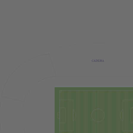
CADEIRA