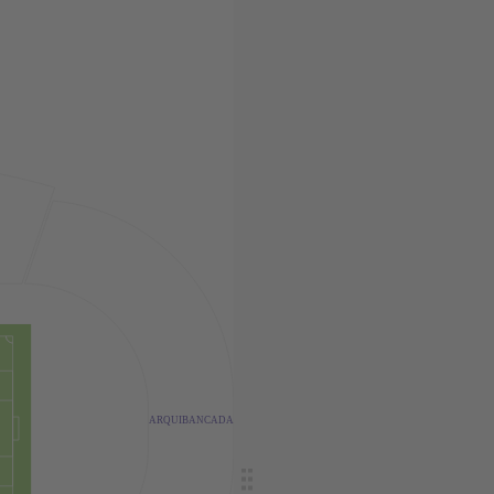
ARQUIBANCADA