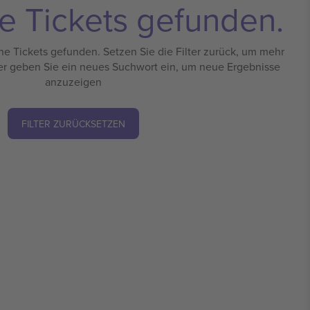
e Tickets gefunden.
e Tickets gefunden. Setzen Sie die Filter zurück, um mehr
er geben Sie ein neues Suchwort ein, um neue Ergebnisse
anzuzeigen
FILTER ZURÜCKSETZEN