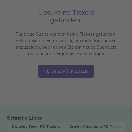
Ups, keine Tickets
gefunden.
Für diese Suche wurden keine Tickets gefunden.
Setzen Sie die Filter zurück, um mehr Ergebnisse
anzuzeigen, oder geben Sie ein neues Suchwort
ein, um neue Ergebnisse anzuzeigen
FILTER ZURÜCKSETZEN
Schnelle Links
Crawley Town FC
Tickets
Crewe Alexandra FC
Tickets