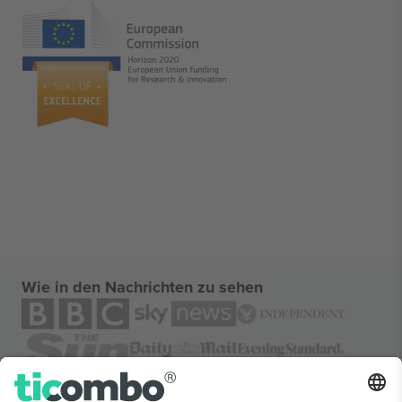
Wie in den Nachrichten zu sehen