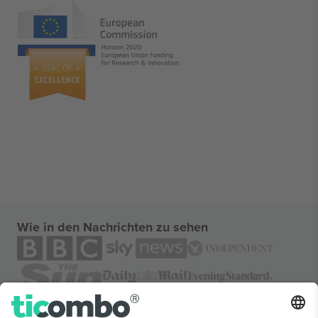
Wie in den Nachrichten zu sehen