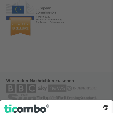
Wie in den Nachrichten zu sehen