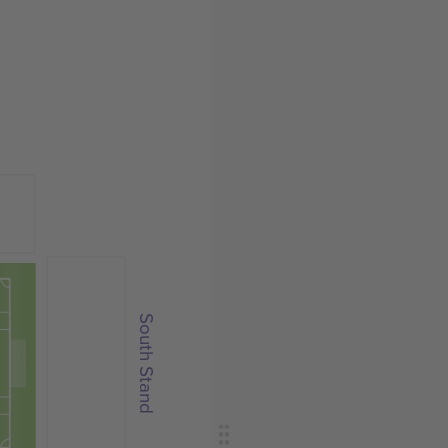
South Stand