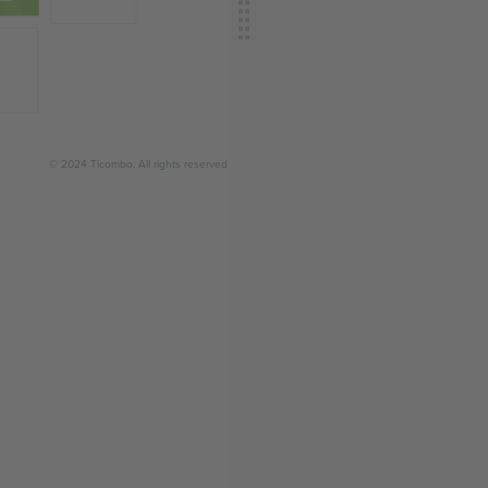
© 2024 Ticombo. All rights reserved