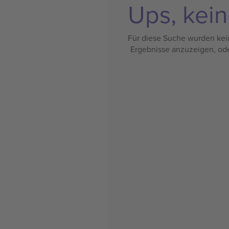
Ups, kein
Für diese Suche wurden kein
Ergebnisse anzuzeigen, od