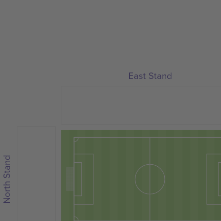
East Stand
North Stand