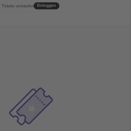
Einloggen
Tickets verkaufen