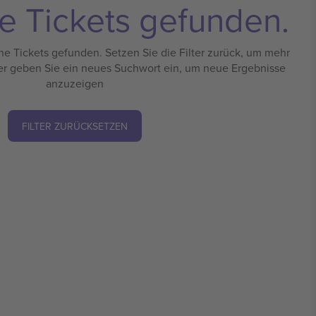
e Tickets gefunden.
e Tickets gefunden. Setzen Sie die Filter zurück, um mehr
er geben Sie ein neues Suchwort ein, um neue Ergebnisse
anzuzeigen
FILTER ZURÜCKSETZEN