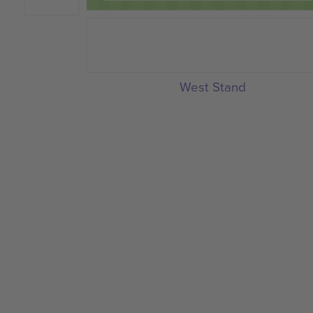
West Stand