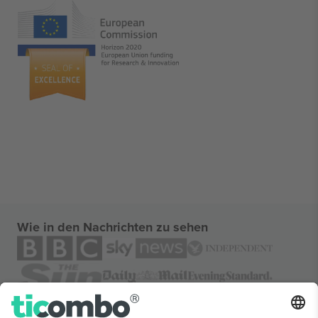
Wie in den Nachrichten zu sehen