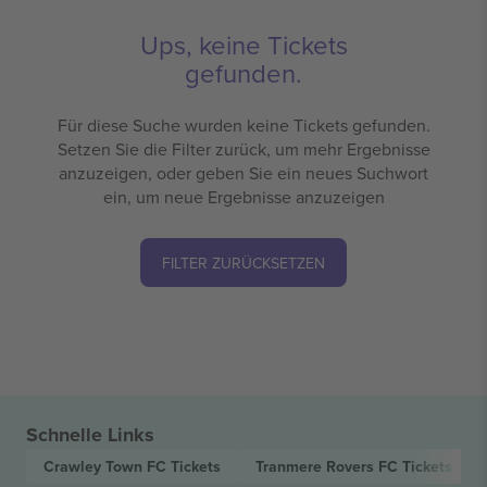
Ups, keine Tickets
gefunden.
Für diese Suche wurden keine Tickets gefunden.
Setzen Sie die Filter zurück, um mehr Ergebnisse
anzuzeigen, oder geben Sie ein neues Suchwort
ein, um neue Ergebnisse anzuzeigen
FILTER ZURÜCKSETZEN
Schnelle Links
Crawley Town FC
Tickets
Tranmere Rovers FC
Tickets