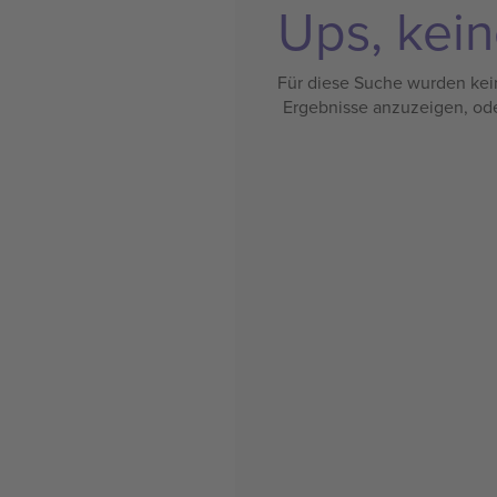
Ups, kein
Für diese Suche wurden kein
Ergebnisse anzuzeigen, od