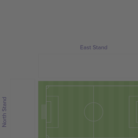
East Stand
North Stand