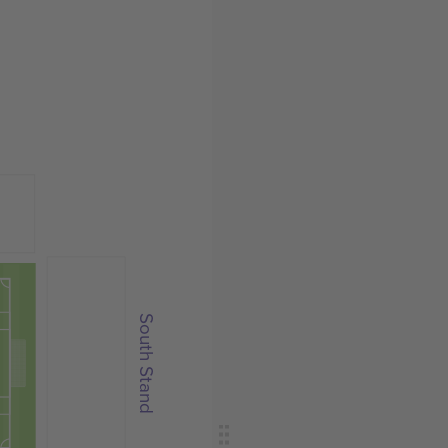
South Stand