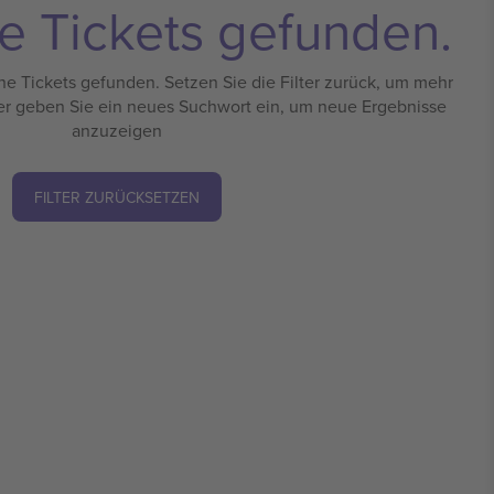
e Tickets gefunden.
e Tickets gefunden. Setzen Sie die Filter zurück, um mehr
er geben Sie ein neues Suchwort ein, um neue Ergebnisse
anzuzeigen
FILTER ZURÜCKSETZEN