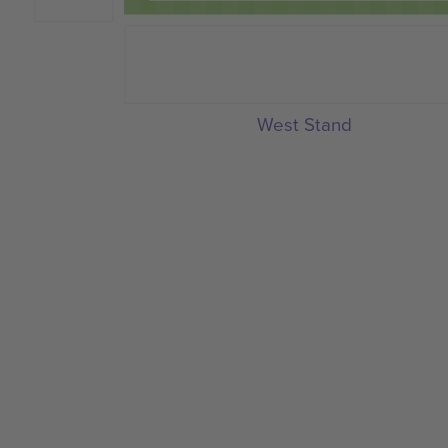
West Stand