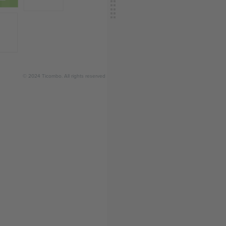
© 2024 Ticombo. All rights reserved