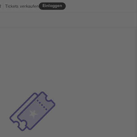
Einloggen
R
Tickets verkaufen