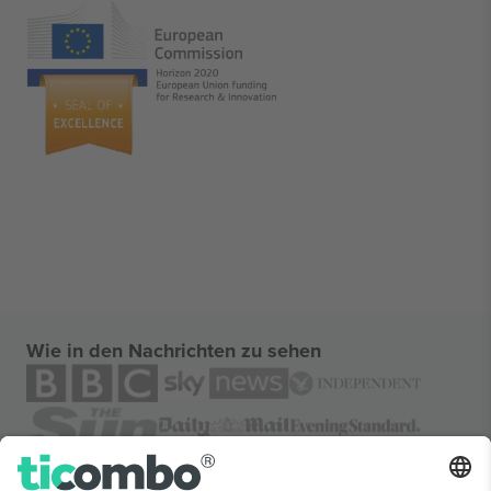
Wie in den Nachrichten zu sehen