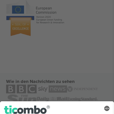
Wie in den Nachrichten zu sehen