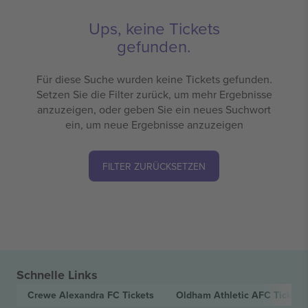
Ups, keine Tickets
gefunden.
Für diese Suche wurden keine Tickets gefunden.
Setzen Sie die Filter zurück, um mehr Ergebnisse
anzuzeigen, oder geben Sie ein neues Suchwort
ein, um neue Ergebnisse anzuzeigen
FILTER ZURÜCKSETZEN
Schnelle Links
Crewe Alexandra FC
Tickets
Oldham Athletic AFC
Tickets