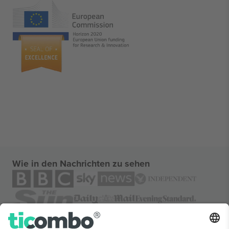
Wie in den Nachrichten zu sehen