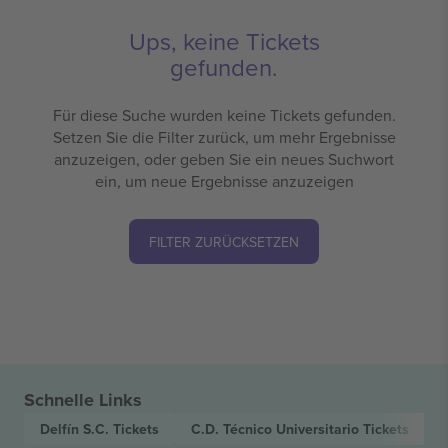
Ups, keine Tickets
gefunden.
Für diese Suche wurden keine Tickets gefunden.
Setzen Sie die Filter zurück, um mehr Ergebnisse
anzuzeigen, oder geben Sie ein neues Suchwort
ein, um neue Ergebnisse anzuzeigen
FILTER ZURÜCKSETZEN
Schnelle Links
Delfín S.C.
Tickets
C.D. Técnico Universitario
Tickets