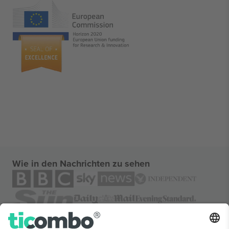
Wie in den Nachrichten zu sehen