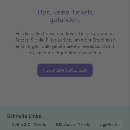
Ups, keine Tickets
gefunden.
Für diese Suche wurden keine Tickets gefunden.
Setzen Sie die Filter zurück, um mehr Ergebnisse
anzuzeigen, oder geben Sie ein neues Suchwort
ein, um neue Ergebnisse anzuzeigen
FILTER ZURÜCKSETZEN
Schnelle Links
Delfín S.C.
Tickets
S.D. Aucas
Tickets
LigaPro Ecuado