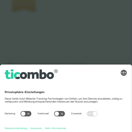
Wie in den Nachrichten zu sehen