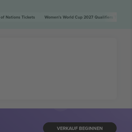
 of Nations
Tickets
Women's World Cup 2027 Qualifiers
Tickets
VERKAUF BEGINNEN