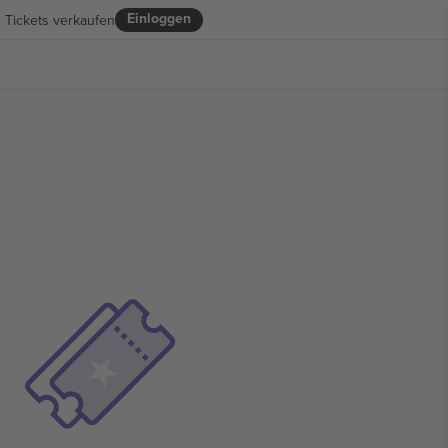
Einloggen
Tickets verkaufen