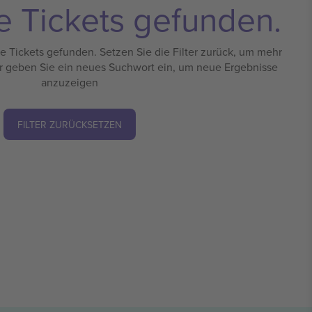
e Tickets gefunden.
 Tickets gefunden. Setzen Sie die Filter zurück, um mehr
r geben Sie ein neues Suchwort ein, um neue Ergebnisse
anzuzeigen
FILTER ZURÜCKSETZEN