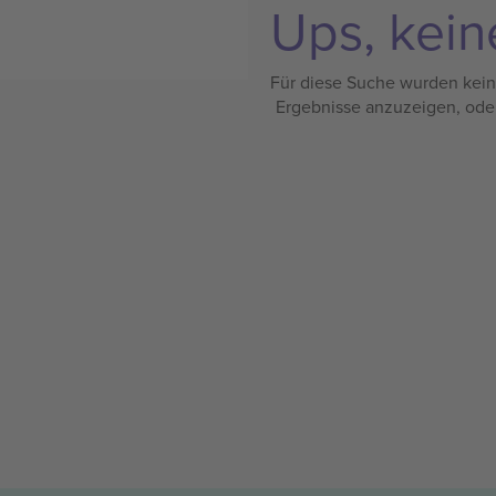
Ups, kein
Für diese Suche wurden keine
Ergebnisse anzuzeigen, ode