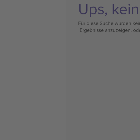
Ups, kein
Für diese Suche wurden kein
Ergebnisse anzuzeigen, od