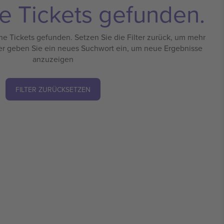
e Tickets gefunden.
e Tickets gefunden. Setzen Sie die Filter zurück, um mehr
er geben Sie ein neues Suchwort ein, um neue Ergebnisse
anzuzeigen
FILTER ZURÜCKSETZEN