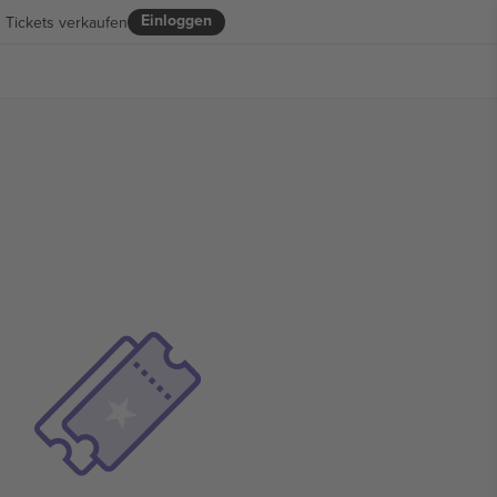
Einloggen
Tickets verkaufen