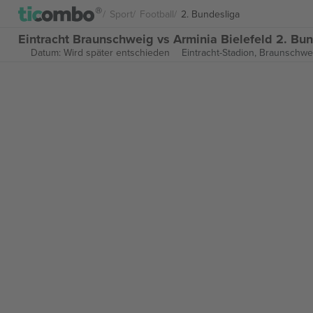
Sport
Football
2. Bundesliga
Eintracht Braunschweig vs Arminia Bielefeld 2. Bun
Datum: Wird später entschieden
Eintracht-Stadion,
Braunschwe