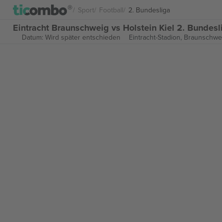
Sport
Football
2. Bundesliga
Eintracht Braunschweig vs Holstein Kiel 2. Bundesl
Datum: Wird später entschieden
Eintracht-Stadion,
Braunschwe