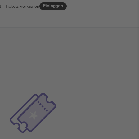
Einloggen
R
Tickets verkaufen