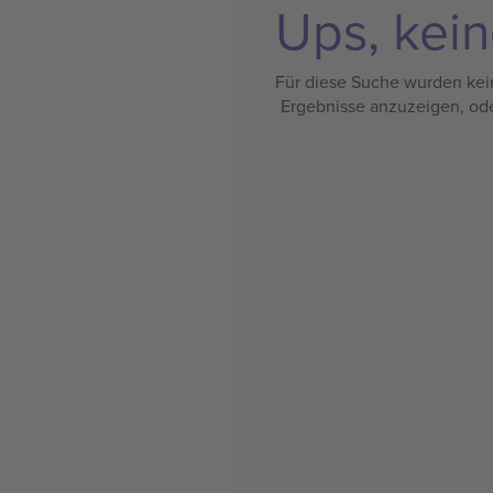
Ups, kein
Für diese Suche wurden kein
Ergebnisse anzuzeigen, od