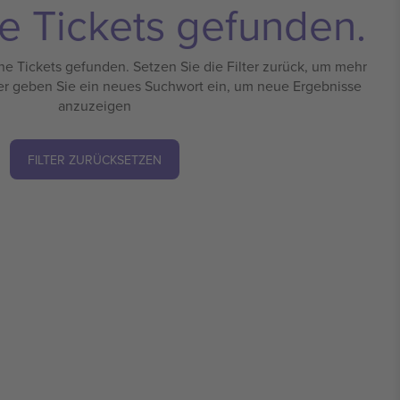
e Tickets gefunden.
e Tickets gefunden. Setzen Sie die Filter zurück, um mehr
er geben Sie ein neues Suchwort ein, um neue Ergebnisse
anzuzeigen
FILTER ZURÜCKSETZEN