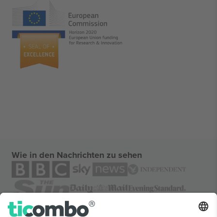
Wie in den Nachrichten zu sehen