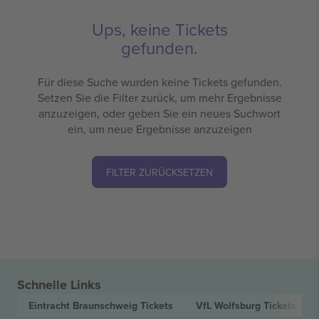
Ups, keine Tickets
gefunden.
Für diese Suche wurden keine Tickets gefunden.
Setzen Sie die Filter zurück, um mehr Ergebnisse
anzuzeigen, oder geben Sie ein neues Suchwort
ein, um neue Ergebnisse anzuzeigen
FILTER ZURÜCKSETZEN
Schnelle Links
Eintracht Braunschweig
Tickets
VfL Wolfsburg
Tickets