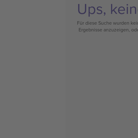
Ups, kein
Für diese Suche wurden kein
Ergebnisse anzuzeigen, od