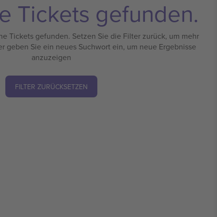
e Tickets gefunden.
e Tickets gefunden. Setzen Sie die Filter zurück, um mehr
er geben Sie ein neues Suchwort ein, um neue Ergebnisse
anzuzeigen
FILTER ZURÜCKSETZEN