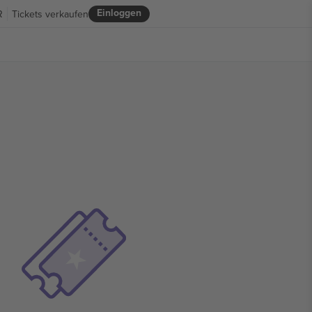
Einloggen
R
Tickets verkaufen