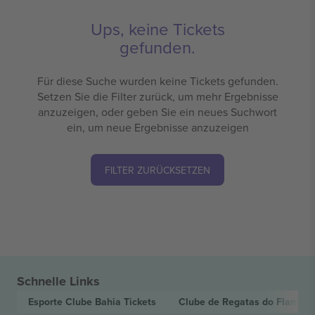
Ups, keine Tickets
gefunden.
Für diese Suche wurden keine Tickets gefunden.
Setzen Sie die Filter zurück, um mehr Ergebnisse
anzuzeigen, oder geben Sie ein neues Suchwort
ein, um neue Ergebnisse anzuzeigen
FILTER ZURÜCKSETZEN
Schnelle Links
Esporte Clube Bahia
Tickets
Clube de Regatas do Flamen