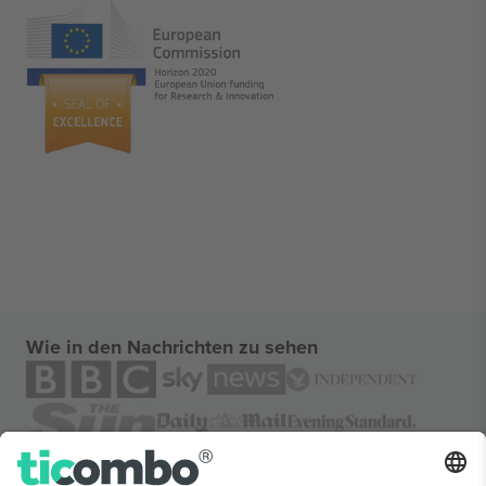
Wie in den Nachrichten zu sehen