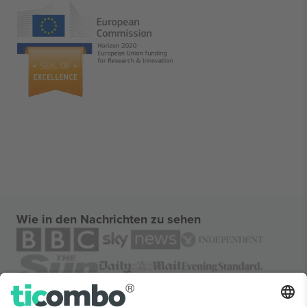
Wie in den Nachrichten zu sehen