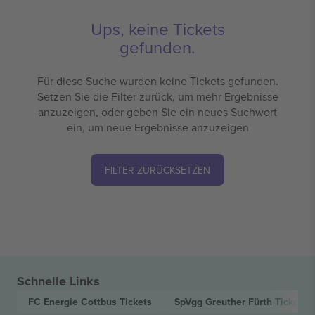
Ups, keine Tickets
gefunden.
Für diese Suche wurden keine Tickets gefunden.
Setzen Sie die Filter zurück, um mehr Ergebnisse
anzuzeigen, oder geben Sie ein neues Suchwort
ein, um neue Ergebnisse anzuzeigen
FILTER ZURÜCKSETZEN
Schnelle Links
FC Energie Cottbus
Tickets
SpVgg Greuther Fürth
Tickets