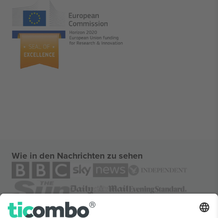
Wie in den Nachrichten zu sehen