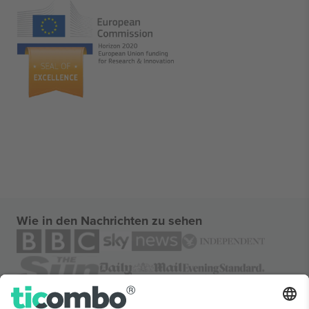
Wie in den Nachrichten zu sehen