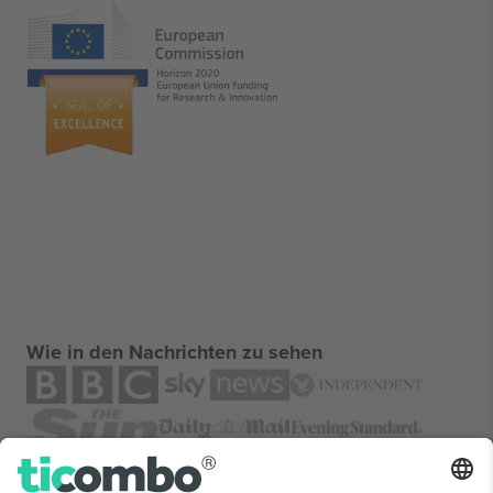
Wie in den Nachrichten zu sehen