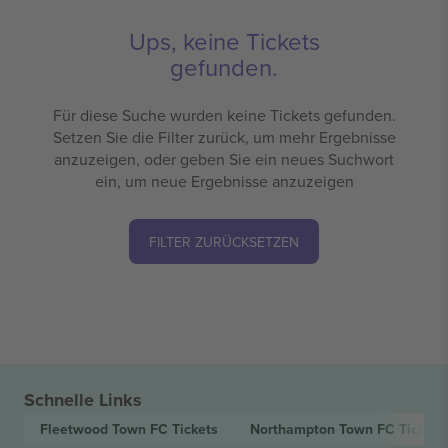
Ups, keine Tickets
gefunden.
Für diese Suche wurden keine Tickets gefunden.
Setzen Sie die Filter zurück, um mehr Ergebnisse
anzuzeigen, oder geben Sie ein neues Suchwort
ein, um neue Ergebnisse anzuzeigen
FILTER ZURÜCKSETZEN
Schnelle Links
Fleetwood Town FC
Tickets
Northampton Town FC
Tickets