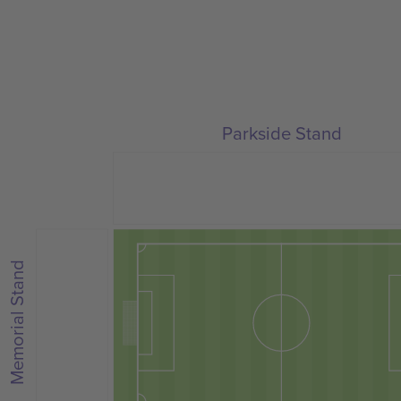
Parkside Stand
Memorial Stand