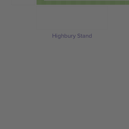
Highbury Stand