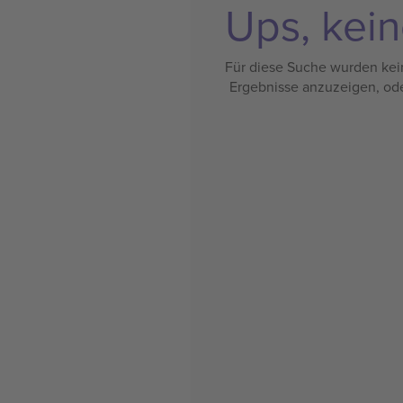
Ups, kein
Für diese Suche wurden kein
Ergebnisse anzuzeigen, od