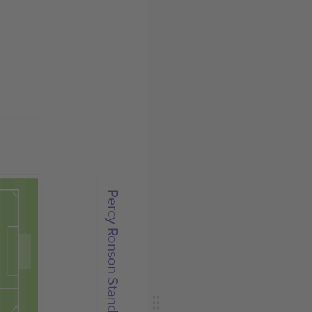
Percy Ronson Stand