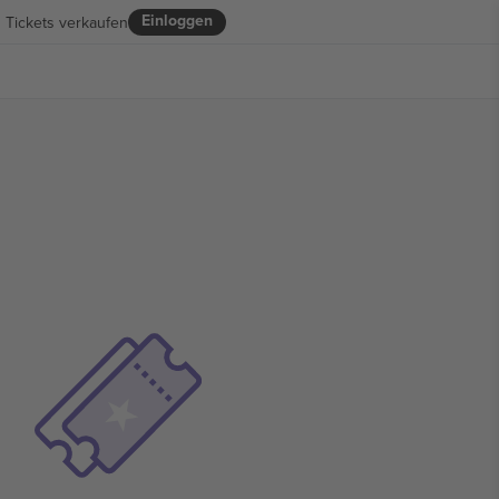
Einloggen
Tickets verkaufen