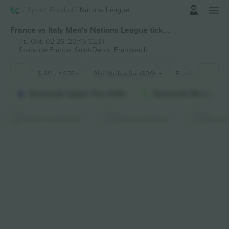
Einloggen
Sport
Football
Nations League
France vs Italy Men's Nations League tickets
Fr., Okt. 02 26, 20:45 CEST
Stade de France,
Saint-Denis, Frankreich
$
69
-
1.878
Alle Verkäufer (609)
Fan-Bereiche
Shortside Upper Tier (116)
Shortside Middle Tie
Karte ausblenden
Karte aufkleben
Preise