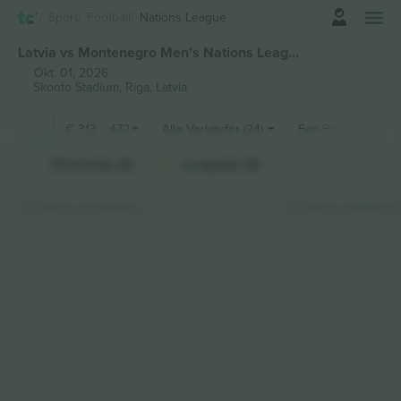
Einloggen
Sport
Football
Nations League
Latvia vs Montenegro Men's Nations League tickets
Okt. 01, 2026
Skonto Stadium,
Riga, Latvia
€
313
-
472
Alle Verkäufer (24)
Fan-Bereiche
Shortside (3)
Longside (3)
Karte ausblenden
Karte aufkleben