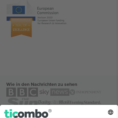
Wie in den Nachrichten zu sehen