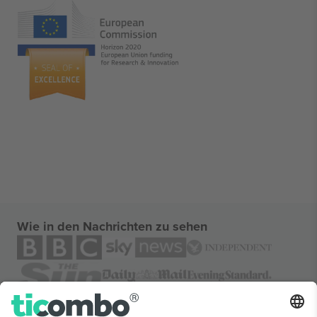
Wie in den Nachrichten zu sehen