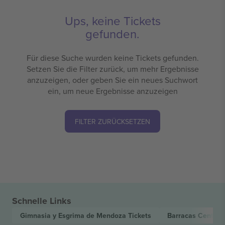
Ups, keine Tickets
gefunden.
Für diese Suche wurden keine Tickets gefunden.
Setzen Sie die Filter zurück, um mehr Ergebnisse
anzuzeigen, oder geben Sie ein neues Suchwort
ein, um neue Ergebnisse anzuzeigen
FILTER ZURÜCKSETZEN
Schnelle Links
Gimnasia y Esgrima de Mendoza
Tickets
Barracas Central