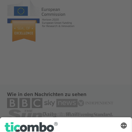
Wie in den Nachrichten zu sehen