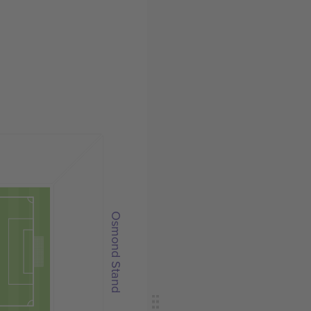
Osmond Stand