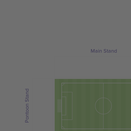
Main Stand
Pontoon Stand