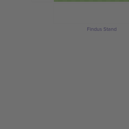
Findus Stand