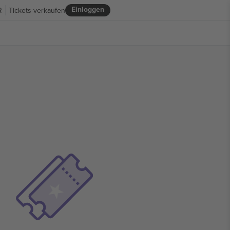
Einloggen
R
Tickets verkaufen