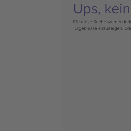
Ups, kein
Für diese Suche wurden kein
Ergebnisse anzuzeigen, od