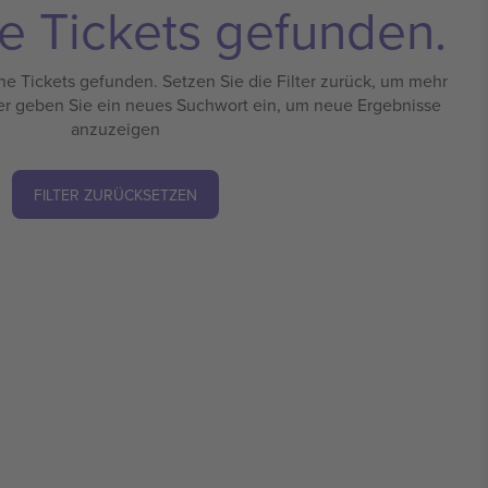
e Tickets gefunden.
e Tickets gefunden. Setzen Sie die Filter zurück, um mehr
er geben Sie ein neues Suchwort ein, um neue Ergebnisse
anzuzeigen
FILTER ZURÜCKSETZEN