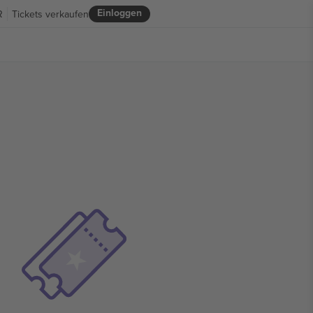
Einloggen
R
Tickets verkaufen