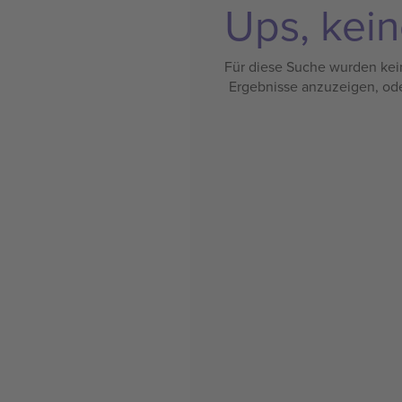
Ups, kein
Für diese Suche wurden kein
Ergebnisse anzuzeigen, od