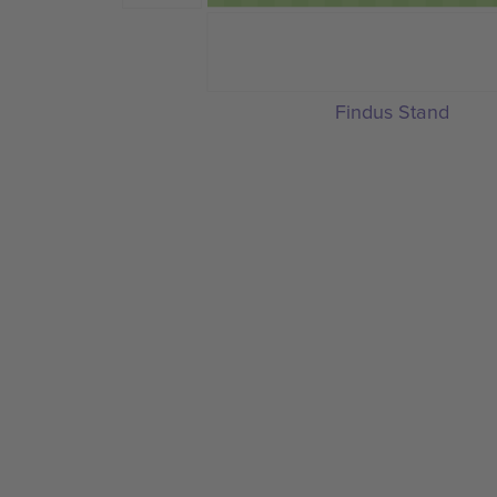
Findus Stand