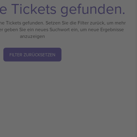
e Tickets gefunden.
e Tickets gefunden. Setzen Sie die Filter zurück, um mehr
er geben Sie ein neues Suchwort ein, um neue Ergebnisse
anzuzeigen
FILTER ZURÜCKSETZEN