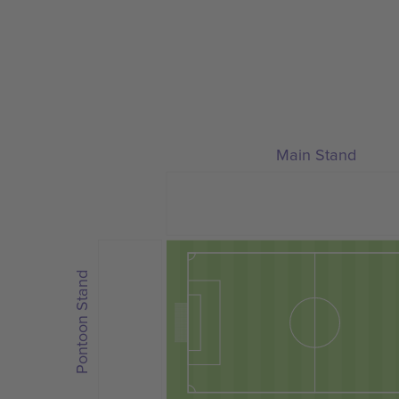
Main Stand
Pontoon Stand