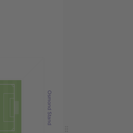
Osmond Stand