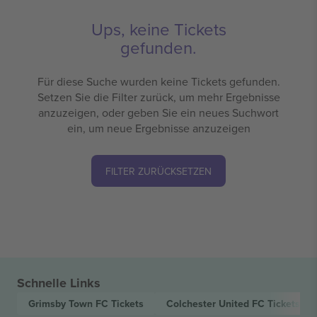
Ups, keine Tickets
gefunden.
Für diese Suche wurden keine Tickets gefunden.
Setzen Sie die Filter zurück, um mehr Ergebnisse
anzuzeigen, oder geben Sie ein neues Suchwort
ein, um neue Ergebnisse anzuzeigen
FILTER ZURÜCKSETZEN
Schnelle Links
Grimsby Town FC
Tickets
Colchester United FC
Tickets