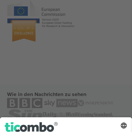
Wie in den Nachrichten zu sehen