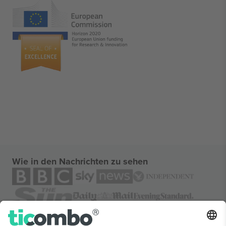
Wie in den Nachrichten zu sehen