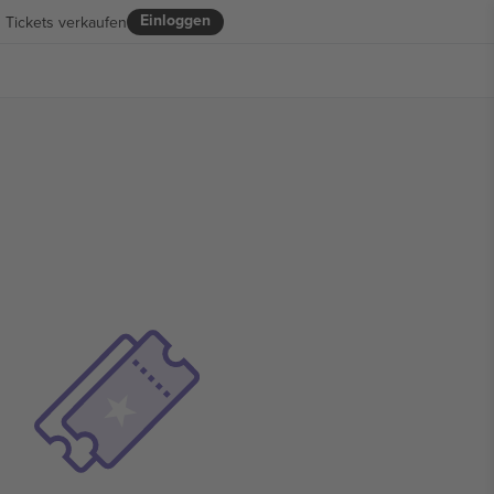
Einloggen
Tickets verkaufen