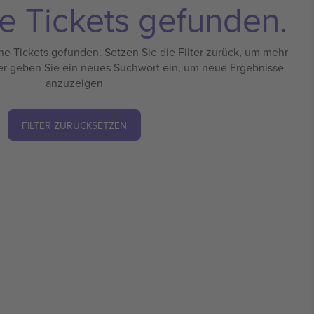
e Tickets gefunden.
e Tickets gefunden. Setzen Sie die Filter zurück, um mehr
er geben Sie ein neues Suchwort ein, um neue Ergebnisse
anzuzeigen
FILTER ZURÜCKSETZEN