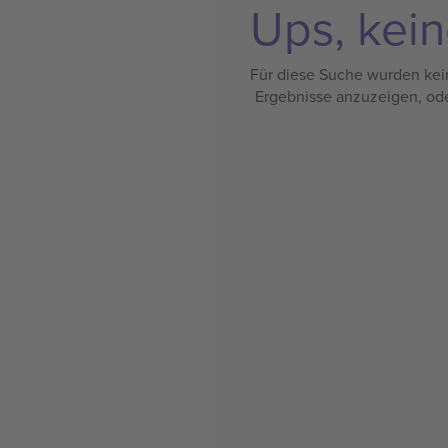
Ups, kein
Für diese Suche wurden kein
Ergebnisse anzuzeigen, od