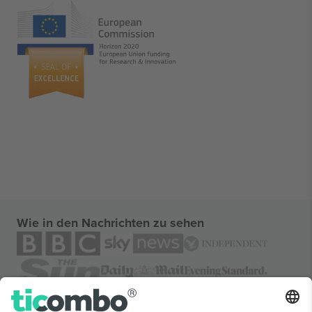
Wie in den Nachrichten zu sehen