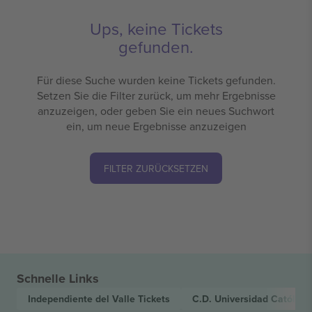
Ups, keine Tickets
gefunden.
Für diese Suche wurden keine Tickets gefunden.
Setzen Sie die Filter zurück, um mehr Ergebnisse
anzuzeigen, oder geben Sie ein neues Suchwort
ein, um neue Ergebnisse anzuzeigen
FILTER ZURÜCKSETZEN
Schnelle Links
Independiente del Valle
Tickets
C.D. Universidad Católica