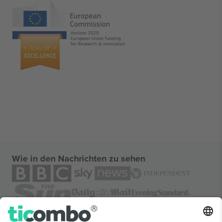
Wie in den Nachrichten zu sehen