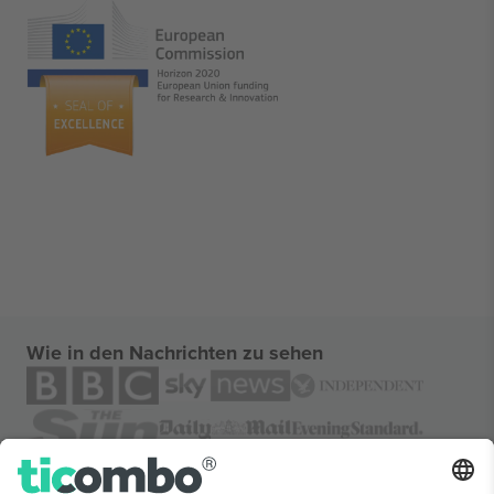
Wie in den Nachrichten zu sehen