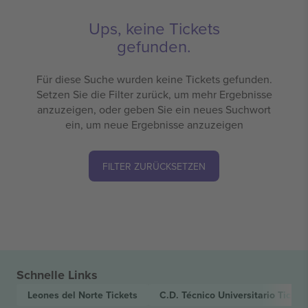
Ups, keine Tickets
gefunden.
Für diese Suche wurden keine Tickets gefunden.
Setzen Sie die Filter zurück, um mehr Ergebnisse
anzuzeigen, oder geben Sie ein neues Suchwort
ein, um neue Ergebnisse anzuzeigen
FILTER ZURÜCKSETZEN
Schnelle Links
Leones del Norte
Tickets
C.D. Técnico Universitario
Ticket