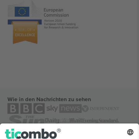
Wie in den Nachrichten zu sehen