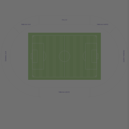
PALCO
TRIBUNA SUR
TRIBUNA NORTE
GENERAL NORTE
GENERAL SUR
TRIBUNA OESTE