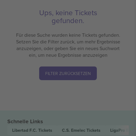
Ups, keine Tickets
gefunden.
Für diese Suche wurden keine Tickets gefunden.
Setzen Sie die Filter zurück, um mehr Ergebnisse
anzuzeigen, oder geben Sie ein neues Suchwort
ein, um neue Ergebnisse anzuzeigen
FILTER ZURÜCKSETZEN
Schnelle Links
Libertad F.C.
Tickets
C.S. Emelec
Tickets
LigaPro Ecu