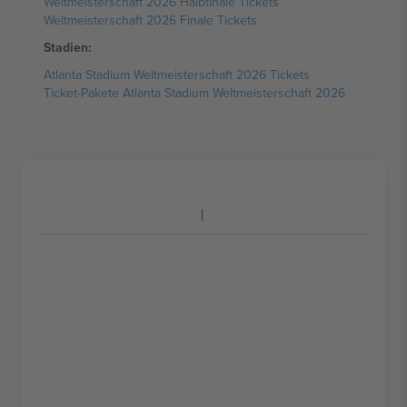
Weltmeisterschaft 2026 Halbfinale Tickets
Weltmeisterschaft 2026 Finale Tickets
Stadien:
Atlanta Stadium Weltmeisterschaft 2026 Tickets
Ticket-Pakete Atlanta Stadium Weltmeisterschaft 2026