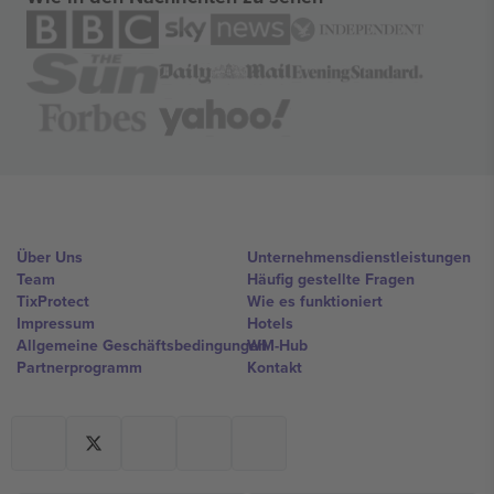
Über Uns
Unternehmensdienstleistungen
Team
Häufig gestellte Fragen
TixProtect
Wie es funktioniert
Impressum
Hotels
Allgemeine Geschäftsbedingungen
WM-Hub
Partnerprogramm
Kontakt