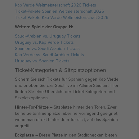
Kap Verde Weltmeisterschaft 2026 Tickets
Ticket-Pakete Spanien Weltmeisterschaft 2026
Ticket-Pakete Kap Verde Weltmeisterschaft 2026
Weitere Spiele der Gruppe H:
Saudi-Arabien vs. Uruguay Tickets
Uruguay vs. Kap Verde Tickets
Spanien vs. Saudi-Arabien Tickets
Kap Verde vs. Saudi-Arabien Tickets
Uruguay vs. Spanien Tickets
Ticket-Kategorien & Sitzplatzoptionen
Sichern Sie sich Tickets für Spanien gegen Kap Verde
und erleben Sie das Spiel live im Atlanta Stadium. Hier
finden Sie eine Übersicht der Ticket-Kategorien und
Sitzplatzoptionen.
Hinter-Tor-Plätze
– Sitzplätze hinter den Toren. Zwar
keine Seitenlinienplätze, aber hervorragend geeignet,
wenn man direkt hinter dem Tor sitzt, auf das Spanien
angreift.
Eckplätze
– Diese Plätze in den Stadionecken bieten