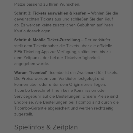
Plätze passend zu Ihren Wünschen.
Schritt 3: Tickets auswählen & kaufen
– Wählen Sie die
gewünschten Tickets aus und schließen Sie den Kauf
ab. Es werden keine zusätzlichen Gebühren auf Ihren
Kauf aufgeschlagen.
Schritt 4: Mobile Ticket-Zustellung
– Der Verkäufer
stellt dem Ticketinhaber die Tickets über die offizielle
FIFA Ticketing App zur Verfügung, spätestens bis zu
dem Zeitpunkt, der bei der Ticketverfügbarkeit
angegeben wurde.
Warum Ticombo?
Ticombo ist ein Zweitmarkt für Tickets.
Die Preise werden vom Verkäufer festgelegt und
können über oder unter dem Originalpreis liegen.
Ticombo berechnet Ihnen keine Kommission oder
Servicegebühr auf die Bestellungen! Unsere Preise sind
Endpreise. Alle Bestellungen bei Ticombo sind durch die
Ticombo-Garantie abgesichert und werden rechtzeitig
zugestellt.
Spielinfos & Zeitplan