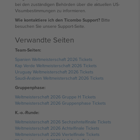
bei den zuständigen Behörden über die aktuellen US-
Visumbestimmungen zu informieren.
Wie kontaktiere ich den Ticombo Support?
Bitte
besuchen Sie unsere Support-Seite.
Verwandte Seiten
Team-Seiten:
Spanien Weltmeisterschaft 2026 Tickets
Kap Verde Weltmeisterschaft 2026 Tickets
Uruguay Weltmeisterschaft 2026 Tickets
Saudi-Arabien Weltmeisterschaft 2026 Tickets
Gruppenphase:
Weltmeisterschaft 2026 Gruppe H Tickets
Weltmeisterschaft 2026 Gruppenphase Tickets
K.-o.-Runde:
Weltmeisterschaft 2026 Sechzehntelfinale Tickets
Weltmeisterschaft 2026 Achtelfinale Tickets
Weltmeisterschaft 2026 Viertelfinale Tickets