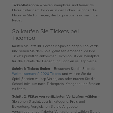
Ticket-Kategorie
– Seitenlinienplätze sind teurer als
Plätze hinter dem Tor oder in den Ecken. Je höher die
Plätze im Stadion liegen, desto günstiger sind sie in der
Regel.
So kaufen Sie Tickets bei
Ticombo
Kaufen Sie jetzt Ihr Ticket für Spanien gegen Kap Verde
und sehen Sie dem Spiel gelassen entgegen, da Ihre
Tickets pünktlich ankommen. Ticombo ist der Marktplatz
für alle Tickets der Begegnung Spanien vs. Kap Verde.
Schritt 1: Tickets finden
– Besuchen Sie die Seite für
Weltmeisterschaft 2026 Tickets
und wählen Sie das
Spiel (Spanien vs. Kap Verde) aus oder nutzen Sie die
Schnelllinks, um nach Ticketpreis, Kategorie und Stadion
zu filtern.
Schritt 2: Plätze von verifizierten Verkäufern wählen
–
Sie sehen Sitzplatzdetails, Kategorie, Preis und
Bewertung. Vergleichen Sie die Angebote
verschiedener verifizierter Verkäufer und wählen Sie die