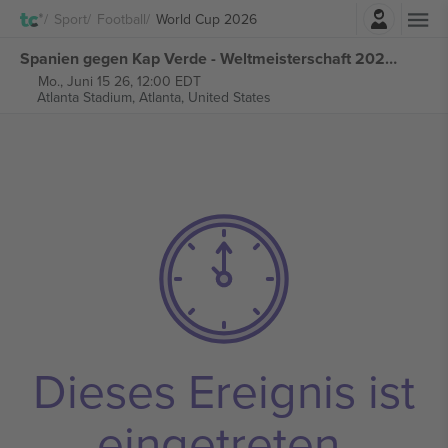
Einloggen
Sport
Football
World Cup 2026
Spanien gegen Kap Verde - Weltmeisterschaft 2026 - M14 Gruppe H tickets
Mo., Juni 15 26, 12:00 EDT
Atlanta Stadium,
Atlanta, United States
Dieses Ereignis ist
eingetreten.