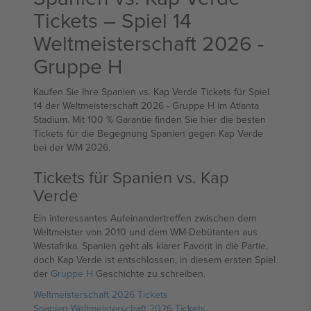
Tickets – Spiel 14
Weltmeisterschaft 2026 -
Gruppe H
Kaufen Sie Ihre Spanien vs. Kap Verde Tickets für Spiel
14 der Weltmeisterschaft 2026 - Gruppe H im Atlanta
Stadium. Mit 100 % Garantie finden Sie hier die besten
Tickets für die Begegnung Spanien gegen Kap Verde
bei der WM 2026.
Tickets für Spanien vs. Kap
Verde
Ein interessantes Aufeinandertreffen zwischen dem
Weltmeister von 2010 und dem WM-Debütanten aus
Westafrika. Spanien geht als klarer Favorit in die Partie,
doch Kap Verde ist entschlossen, in diesem ersten Spiel
der
Gruppe H
Geschichte zu schreiben.
Weltmeisterschaft 2026 Tickets
Spanien Weltmeisterschaft 2026 Tickets