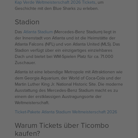
Kap Verde Weltmeisterschaft 2026 Tickets
, um
Geschichte mit den Blue Sharks zu erleben.
Stadion
Das
Atlanta Stadium
(Mercedes-Benz Stadium) liegt in
der Innenstadt von Atlanta und ist die Heimstätte der
Atlanta Falcons (NFL) und von Atlanta United (MLS). Das
Stadion verfügt über ein einzigartiges einziehbares
Dach und bietet bei WM-Spielen Platz für ca. 71.000
Zuschauer.
Atlanta ist eine lebendige Metropole mit Attraktionen wie
dem Georgia Aquarium, der World of Coca-Cola und der
Martin Luther King Jr. National Historic Site. Die moderne
Ausstattung des Mercedes-Benz Stadium macht es zu
einem der erstklassigen Austragungsorte der
Weltmeisterschaft.
Ticket-Pakete Atlanta Stadium Weltmeisterschaft 2026
Warum Tickets über Ticombo
kaufen?