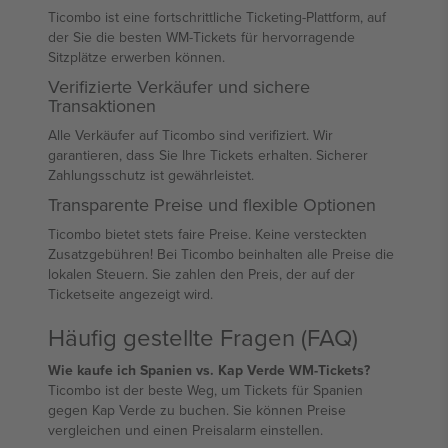
Ticombo ist eine fortschrittliche Ticketing-Plattform, auf
der Sie die besten WM-Tickets für hervorragende
Sitzplätze erwerben können.
Verifizierte Verkäufer und sichere
Transaktionen
Alle Verkäufer auf Ticombo sind verifiziert. Wir
garantieren, dass Sie Ihre Tickets erhalten. Sicherer
Zahlungsschutz ist gewährleistet.
Transparente Preise und flexible Optionen
Ticombo bietet stets faire Preise. Keine versteckten
Zusatzgebühren! Bei Ticombo beinhalten alle Preise die
lokalen Steuern. Sie zahlen den Preis, der auf der
Ticketseite angezeigt wird.
Häufig gestellte Fragen (FAQ)
Wie kaufe ich Spanien vs. Kap Verde WM-Tickets?
Ticombo ist der beste Weg, um Tickets für Spanien
gegen Kap Verde zu buchen. Sie können Preise
vergleichen und einen Preisalarm einstellen.