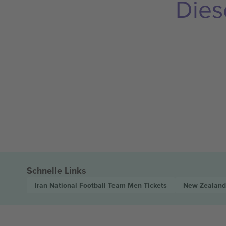
Dies
Schnelle Links
Iran National Football Team Men
Tickets
New Zealand