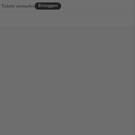
Einloggen
Tickets verkaufen