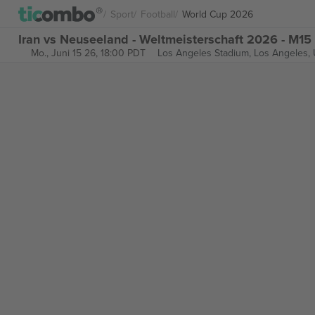
Sport
Football
World Cup 2026
Iran vs Neuseeland - Weltmeisterschaft 2026 - M15
Mo., Juni 15 26, 18:00 PDT
Los Angeles Stadium,
Los Angeles, 