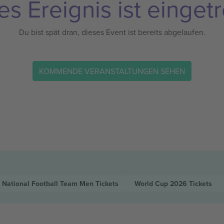
es Ereignis ist eingetr
Du bist spät dran, dieses Event ist bereits abgelaufen.
KOMMENDE VERANSTALTUNGEN SEHEN
 National Football Team Men
Tickets
World Cup 2026
Tickets