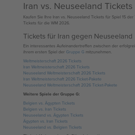
Iran vs. Neuseeland Tickets
Kaufen Sie Ihre Iran vs. Neuseeland Tickets für Spiel 15 d
Tickets für die WM 2026.
Tickets für Iran gegen Neuseeland
Ein interessantes Aufeinandertreffen zwischen der erfolgr
ihrem ersten Spiel der
Gruppe G
mitzunehmen.
Weltmeisterschaft 2026 Tickets
Iran Weltmeisterschaft 2026 Tickets
Neuseeland Weltmeisterschaft 2026 Tickets
Iran Weltmeisterschaft 2026 Ticket-Pakete
Neuseeland Weltmeisterschaft 2026 Ticket-Pakete
Weitere Spiele der Gruppe G:
Belgien vs. Ägypten Tickets
Belgien vs. Iran Tickets
Neuseeland vs. Ägypten Tickets
Ägypten vs. Iran Tickets
Neuseeland vs. Belgien Tickets