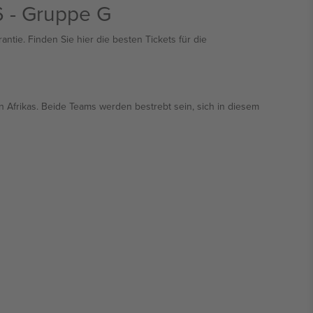
6 - Gruppe G
ntie. Finden Sie hier die besten Tickets für die
 Afrikas. Beide Teams werden bestrebt sein, sich in diesem