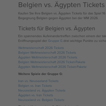
Belgien vs. Ägypten Tickets
Kaufen Sie Ihre Belgien vs. Ägypten Tickets für das Spiel 1
Begegnung Belgien gegen Ägypten bei der WM 2026.
Tickets für Belgien vs. Ägypten
Ein spannendes Aufeinandertreffen zwischen einem der tale
Eröffnungsspiel der
Gruppe G
drei wichtige Punkte zu siche
Weltmeisterschaft 2026 Tickets
Belgien Weltmeisterschaft 2026 Tickets
Ägypten Weltmeisterschaft 2026 Tickets
Belgien Weltmeisterschaft 2026 Ticket-Pakete
Ägypten Weltmeisterschaft 2026 Ticket-Pakete
Weitere Spiele der Gruppe G:
Iran vs. Neuseeland Tickets
Belgien vs. Iran Tickets
Neuseeland vs. Ägypten Tickets
Ägypten vs. Iran Tickets
Neuseeland vs. Belgien Tickets