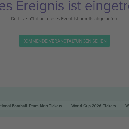
es Ereignis ist eingetr
Du bist spät dran, dieses Event ist bereits abgelaufen.
KOMMENDE VERANSTALTUNGEN SEHEN
tional Football Team Men
Tickets
World Cup 2026
Tickets
W