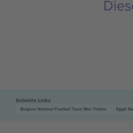
Dies
Schnelle Links
Belgium National Football Team Men
Tickets
Egypt Na