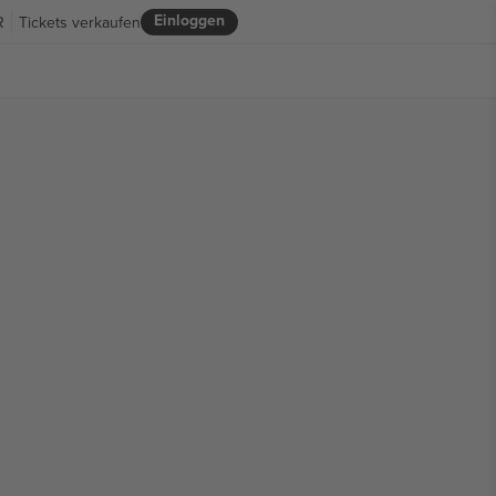
Einloggen
R
Tickets verkaufen